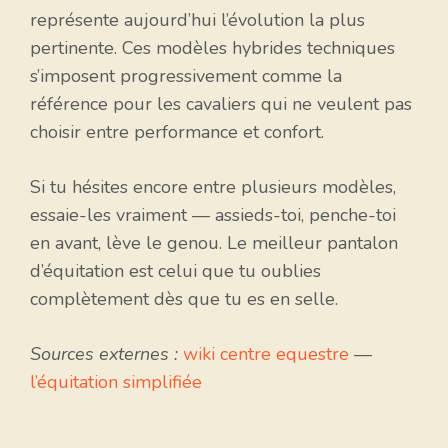
représente aujourd’hui l’évolution la plus
pertinente. Ces modèles hybrides techniques
s’imposent progressivement comme la
référence pour les cavaliers qui ne veulent pas
choisir entre performance et confort.
Si tu hésites encore entre plusieurs modèles,
essaie-les vraiment — assieds-toi, penche-toi
en avant, lève le genou. Le meilleur pantalon
d’équitation est celui que tu oublies
complètement dès que tu es en selle.
Sources externes :
wiki centre equestre
—
l’équitation simplifiée