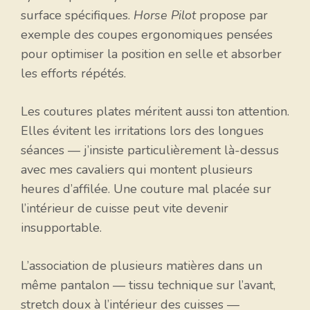
surface spécifiques.
Horse Pilot
propose par
exemple des coupes ergonomiques pensées
pour optimiser la position en selle et absorber
les efforts répétés.
Les coutures plates méritent aussi ton attention.
Elles évitent les irritations lors des longues
séances — j’insiste particulièrement là-dessus
avec mes cavaliers qui montent plusieurs
heures d’affilée. Une couture mal placée sur
l’intérieur de cuisse peut vite devenir
insupportable.
L’association de plusieurs matières dans un
même pantalon — tissu technique sur l’avant,
stretch doux à l’intérieur des cuisses —