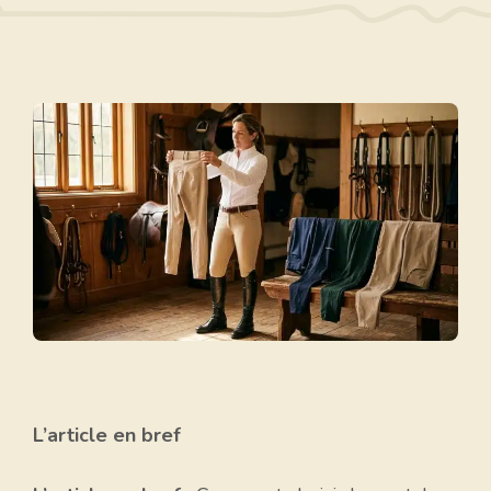
L’article en bref