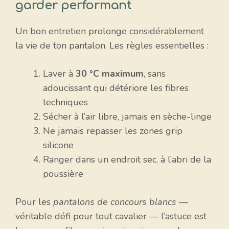
garder performant
Un bon entretien prolonge considérablement
la vie de ton pantalon. Les règles essentielles :
Laver à
30 °C maximum
, sans
adoucissant qui détériore les fibres
techniques
Sécher à l’air libre, jamais en sèche-linge
Ne jamais repasser les zones grip
silicone
Ranger dans un endroit sec, à l’abri de la
poussière
Pour les
pantalons de concours blancs
—
véritable défi pour tout cavalier — l’astuce est