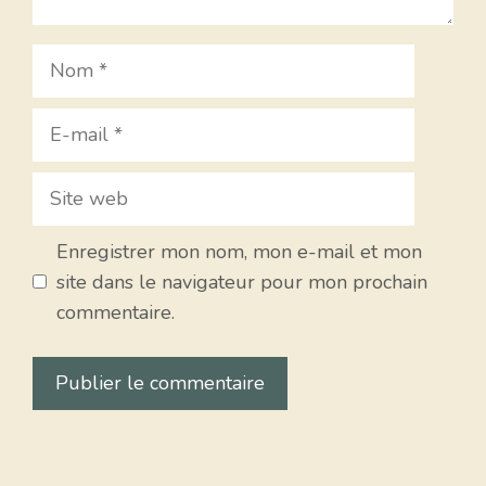
Nom
E-
mail
Site
web
Enregistrer mon nom, mon e-mail et mon
site dans le navigateur pour mon prochain
commentaire.