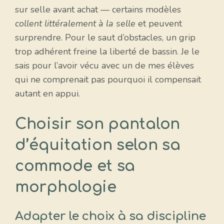
sur selle avant achat — certains modèles
collent littéralement à la selle
et peuvent
surprendre. Pour le saut d’obstacles, un grip
trop adhérent freine la liberté de bassin. Je le
sais pour l’avoir vécu avec un de mes élèves
qui ne comprenait pas pourquoi il compensait
autant en appui.
Choisir son pantalon
d’équitation selon sa
commode et sa
morphologie
Adapter le choix à sa discipline