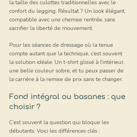
la taille des culottes traditionnelles avec le
confort du legging. Résultat ? Un look élégant,
compatible avec une chemise rentrée, sans
sacrifier la liberté de mouvement.
Pour les séances de dressage où la tenue
compte autant que la technique, c’est souvent
la solution idéale. Un t-shirt glissé à l’intérieur,
une belle couleur sobre, et tu peux passer de
la carrière à la remise de prix sans te changer.
Fond intégral ou basanes : que
choisir ?
C’est souvent la question qui bloque les
débutants. Voici les différences clés :