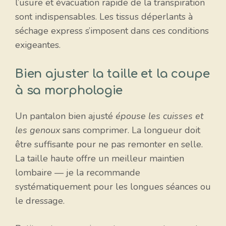
l’usure et évacuation rapide de la transpiration
sont indispensables. Les tissus déperlants à
séchage express s’imposent dans ces conditions
exigeantes.
Bien ajuster la taille et la coupe
à sa morphologie
Un pantalon bien ajusté
épouse les cuisses et
les genoux
sans comprimer. La longueur doit
être suffisante pour ne pas remonter en selle.
La taille haute offre un meilleur maintien
lombaire — je la recommande
systématiquement pour les longues séances ou
le dressage.