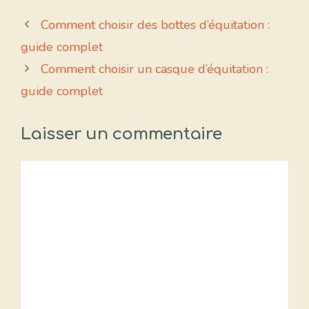
Comment choisir des bottes d’équitation :
guide complet
Comment choisir un casque d’équitation :
guide complet
Laisser un commentaire
Commentaire