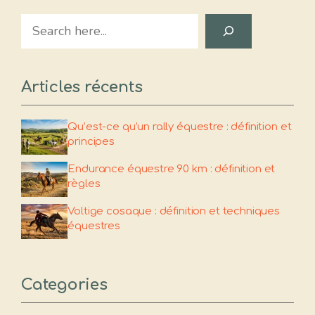
Search
Articles récents
Qu’est-ce qu’un rally équestre : définition et
principes
Endurance équestre 90 km : définition et
règles
Voltige cosaque : définition et techniques
équestres
Categories