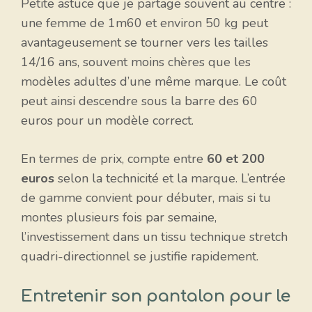
Petite astuce que je partage souvent au centre :
une femme de 1m60 et environ 50 kg peut
avantageusement se tourner vers les tailles
14/16 ans, souvent moins chères que les
modèles adultes d’une même marque. Le coût
peut ainsi descendre sous la barre des 60
euros pour un modèle correct.
En termes de prix, compte entre
60 et 200
euros
selon la technicité et la marque. L’entrée
de gamme convient pour débuter, mais si tu
montes plusieurs fois par semaine,
l’investissement dans un tissu technique stretch
quadri-directionnel se justifie rapidement.
Entretenir son pantalon pour le