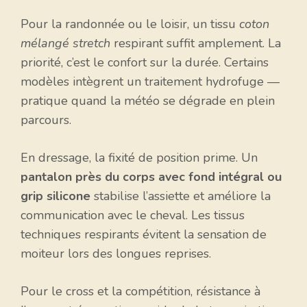
Pour la randonnée ou le loisir, un tissu
coton
mélangé stretch
respirant suffit amplement. La
priorité, c’est le confort sur la durée. Certains
modèles intègrent un traitement hydrofuge —
pratique quand la météo se dégrade en plein
parcours.
En dressage, la fixité de position prime. Un
pantalon près du corps avec fond intégral ou
grip silicone
stabilise l’assiette et améliore la
communication avec le cheval. Les tissus
techniques respirants évitent la sensation de
moiteur lors des longues reprises.
Pour le cross et la compétition, résistance à