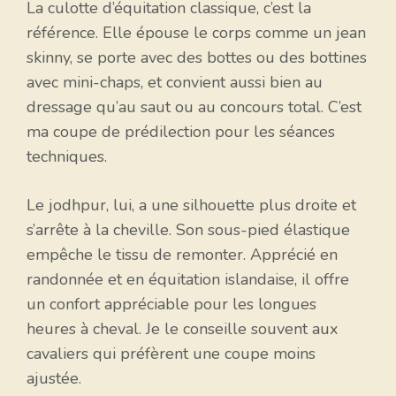
La culotte d’équitation classique, c’est la
référence. Elle épouse le corps comme un jean
skinny, se porte avec des bottes ou des bottines
avec mini-chaps, et convient aussi bien au
dressage qu’au saut ou au concours total. C’est
ma coupe de prédilection pour les séances
techniques.
Le jodhpur, lui, a une silhouette plus droite et
s’arrête à la cheville. Son sous-pied élastique
empêche le tissu de remonter. Apprécié en
randonnée et en équitation islandaise, il offre
un confort appréciable pour les longues
heures à cheval. Je le conseille souvent aux
cavaliers qui préfèrent une coupe moins
ajustée.