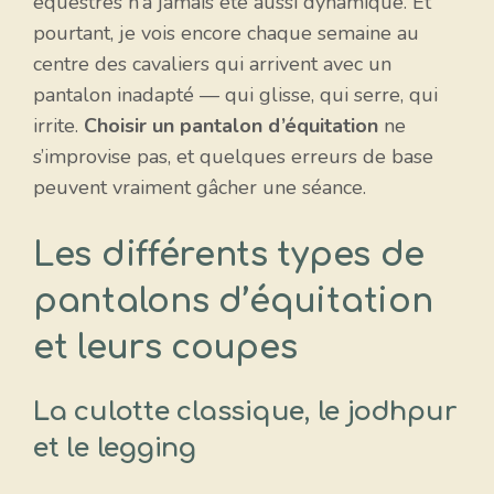
équestres n’a jamais été aussi dynamique. Et
pourtant, je vois encore chaque semaine au
centre des cavaliers qui arrivent avec un
pantalon inadapté — qui glisse, qui serre, qui
irrite.
Choisir un pantalon d’équitation
ne
s’improvise pas, et quelques erreurs de base
peuvent vraiment gâcher une séance.
Les différents types de
pantalons d’équitation
et leurs coupes
La culotte classique, le jodhpur
et le legging