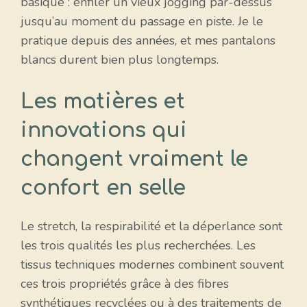
basique : enfiler un vieux jogging par-dessus
jusqu’au moment du passage en piste. Je le
pratique depuis des années, et mes pantalons
blancs durent bien plus longtemps.
Les matières et
innovations qui
changent vraiment le
confort en selle
Le stretch, la respirabilité et la déperlance sont
les trois qualités les plus recherchées. Les
tissus techniques modernes combinent souvent
ces trois propriétés grâce à des fibres
synthétiques recyclées ou à des traitements de