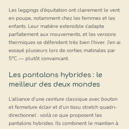
Les leggings d’équitation ont clairement le vent
en poupe, notamment chez les femmes et les
enfants. Leur matière extensible s’adapte
parfaitement aux mouvements, et les versions
thermiques se défendent très bien l’hiver. J’en ai
essayé plusieurs lors de sorties matinales par
5°C — plutôt convaincant.
Les pantalons hybrides : le
meilleur des deux mondes
L’alliance d’une
ceinture classique avec bouton
et fermeture éclair
et d’un tissu stretch quadri-
directionnel : voilà ce que proposent les
pantalons hybrides. Ils combinent le maintien à